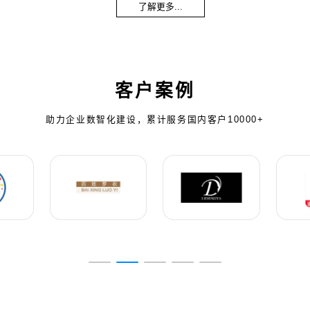
了解更多...
客户案例
助力企业数智化建设，累计服务国内客户10000+