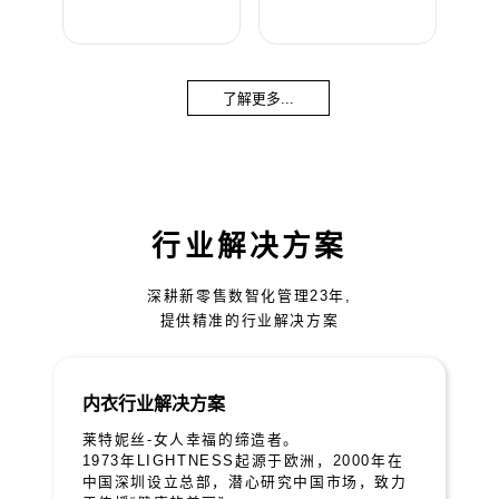
了解更多...
行业解决方案
深耕新零售数智化管理23年,
提供精准的行业解决方案
内衣行业解决方案
莱特妮丝-女人幸福的缔造者。
1973年LIGHTNESS起源于欧洲，2000年在
中国深圳设立总部，潜心研究中国市场，致力