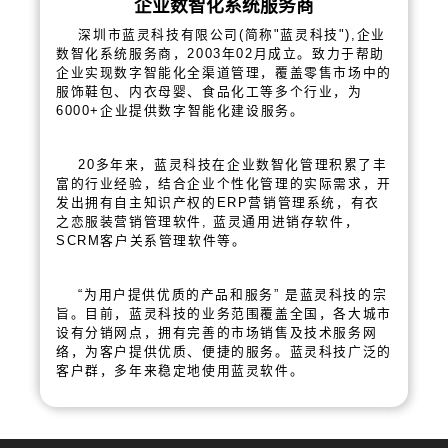
企业数智化系统服务商
深圳市蓝灵科技有限公司(简称"蓝灵科技"),企业
数智化系统服务商，2003年02月成立。致力于帮助
企业实现数字智能化全渠道管理，覆盖零售市场中的
服饰鞋包、内衣母婴、食品化工等多个行业，为
6000+企业提供数字智能化建设服务。
20多年来，蓝灵科技在企业数智化管理积累了丰
富的行业经验，结合企业个性化管理的实际需求，开
发出拥有自主知识产权的ERP营销管理系统，有衣
之恋服装营销管理软件, 蓝灵通用进销存软件，
SCRM客户关系管理软件等。
“为用户提供优质的产品和服务” 是蓝灵科技的宗
旨。目前，蓝灵科技的业务范围覆盖全国，各大城市
设有分销网点，拥有完善的市场销售及技术服务网
络，为客户提供优质、便捷的服务。蓝灵科技广泛的
客户群，多年来稳定地使用蓝灵软件。