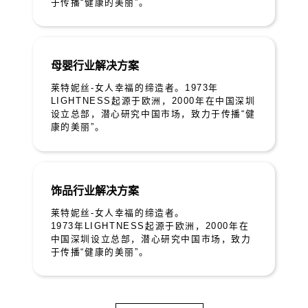
于传播“健康的美丽”。
母婴行业解决方案
莱特妮丝-女人幸福的缔造者。1973年
LIGHTNESS起源于欧洲，2000年在中国深圳
设立总部，潜心研究中国市场，致力于传播“健
康的美丽”。
饰品行业解决方案
莱特妮丝-女人幸福的缔造者。
1973年LIGHTNESS起源于欧洲，2000年在
中国深圳设立总部，潜心研究中国市场，致力
于传播“健康的美丽”。