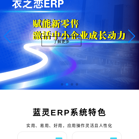
了解更多
蓝灵ERP系统特色
实用、易用、好用，应用操作灵活且人性化