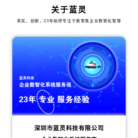
关于蓝灵
务实、创新，23年始终专注于新零售企业数智化管理
深圳市蓝灵科技有限公司