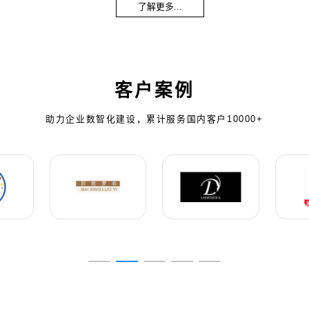
了解更多...
客户案例
助力企业数智化建设，累计服务国内客户10000+