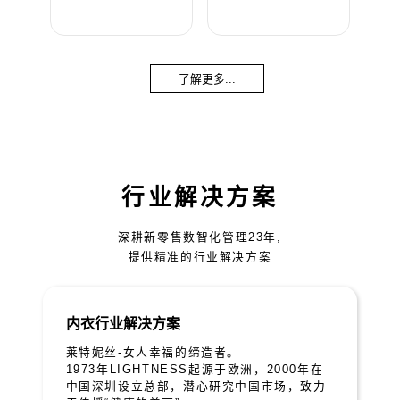
了解更多...
行业解决方案
深耕新零售数智化管理23年,
提供精准的行业解决方案
内衣行业解决方案
莱特妮丝-女人幸福的缔造者。
1973年LIGHTNESS起源于欧洲，2000年在
中国深圳设立总部，潜心研究中国市场，致力