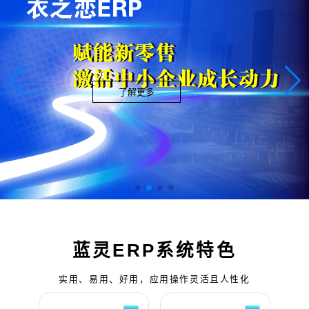
了解更多
蓝灵ERP系统特色
实用、易用、好用，应用操作灵活且人性化