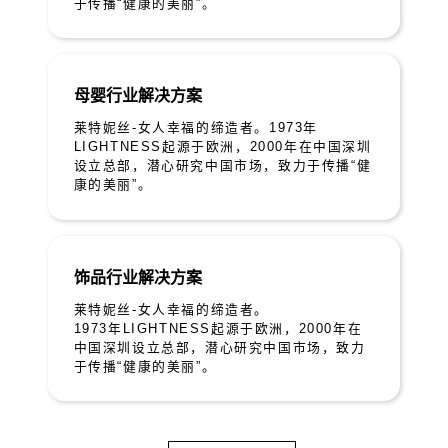
于传播“健康的美丽”。
母婴行业解决方案
莱特妮丝-女人幸福的缔造者。1973年
LIGHTNESS起源于欧洲，2000年在中国深圳
设立总部，潜心研究中国市场，致力于传播“健
康的美丽”。
饰品行业解决方案
莱特妮丝-女人幸福的缔造者。
1973年LIGHTNESS起源于欧洲，2000年在
中国深圳设立总部，潜心研究中国市场，致力
于传播“健康的美丽”。