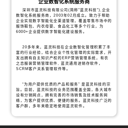
企业数智化系统服务商
深圳市蓝灵科技有限公司(简称"蓝灵科技"),企业
数智化系统服务商，2003年02月成立。致力于帮助
企业实现数字智能化全渠道管理，覆盖零售市场中的
服饰鞋包、内衣母婴、食品化工等多个行业，为
6000+企业提供数字智能化建设服务。
20多年来，蓝灵科技在企业数智化管理积累了丰
富的行业经验，结合企业个性化管理的实际需求，开
发出拥有自主知识产权的ERP营销管理系统，有衣
之恋服装营销管理软件, 蓝灵通用进销存软件，
SCRM客户关系管理软件等。
“为用户提供优质的产品和服务” 是蓝灵科技的宗
旨。目前，蓝灵科技的业务范围覆盖全国，各大城市
设有分销网点，拥有完善的市场销售及技术服务网
络，为客户提供优质、便捷的服务。蓝灵科技广泛的
客户群，多年来稳定地使用蓝灵软件。