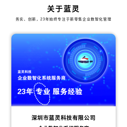
关于蓝灵
务实、创新，23年始终专注于新零售企业数智化管理
深圳市蓝灵科技有限公司